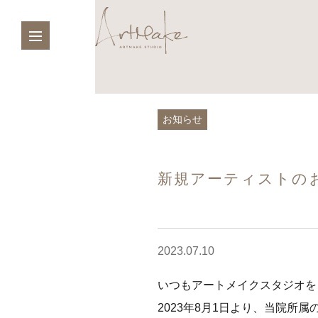
お知らせ
新規アーティストの
2023.07.10
いつもアートメイクスタジオを
2023年8月1日より、当院所