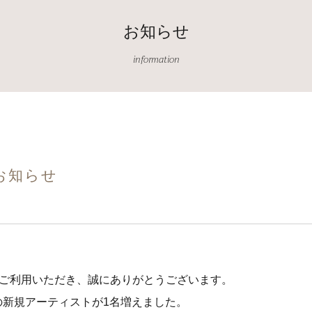
お知らせ
information
お知らせ
ご利用いただき、誠にありがとうございます。
属の新規アーティストが1名増えました。