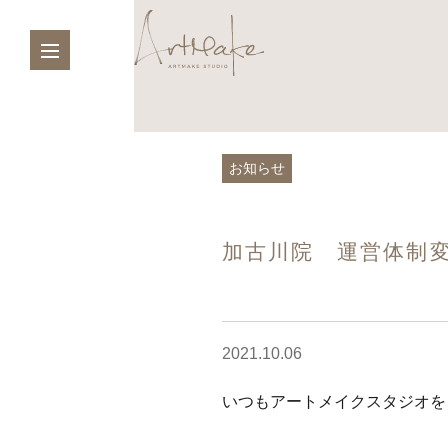
お知らせ
加古川院 運営体制
2021.10.06
いつもアートメイクスタジオを