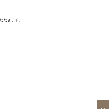
ただきます。