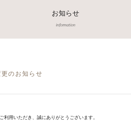
お知らせ
information
変更のお知らせ
ご利用いただき、誠にありがとうございます。