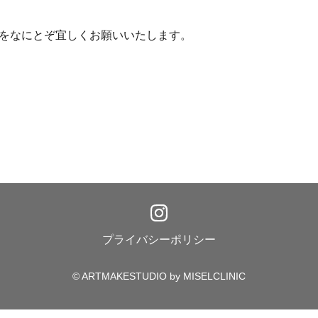
をなにとぞ宜しくお願いいたします。
プライバシーポリシー
© ARTMAKESTUDIO by MISELCLINIC